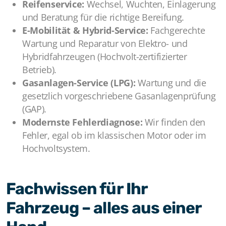
Reifenservice:
Wechsel, Wuchten, Einlagerung
und Beratung für die richtige Bereifung.
E-Mobilität & Hybrid-Service:
Fachgerechte
Wartung und Reparatur von Elektro- und
Hybridfahrzeugen (Hochvolt-zertifizierter
Betrieb).
Gasanlagen-Service (LPG):
Wartung und die
gesetzlich vorgeschriebene Gasanlagenprüfung
(GAP).
Modernste Fehlerdiagnose:
Wir finden den
Fehler, egal ob im klassischen Motor oder im
Hochvoltsystem.
Fachwissen für Ihr
Fahrzeug – alles aus einer