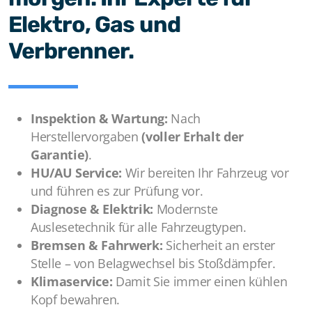
Elektro, Gas und
Verbrenner.
Inspektion & Wartung:
Nach
Herstellervorgaben
(voller Erhalt der
Garantie)
.
HU/AU Service:
Wir bereiten Ihr Fahrzeug vor
und führen es zur Prüfung vor.
Diagnose & Elektrik:
Modernste
Auslesetechnik für alle Fahrzeugtypen.
Bremsen & Fahrwerk:
Sicherheit an erster
Stelle – von Belagwechsel bis Stoßdämpfer.
Klimaservice:
Damit Sie immer einen kühlen
Kopf bewahren.