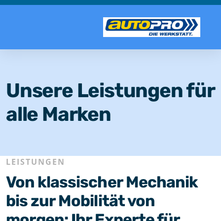
Unsere Leistungen für
alle Marken
LEISTUNGEN
Von klassischer Mechanik
bis zur Mobilität von
morgen: Ihr Experte für