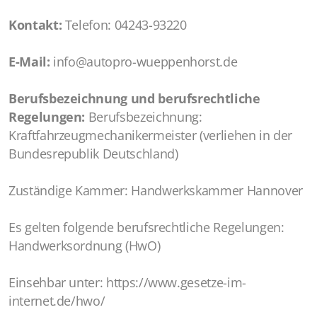
Kontakt:
Telefon: 04243-93220
E-Mail:
info@autopro-wueppenhorst.de
Berufsbezeichnung und berufsrechtliche
Regelungen:
Berufsbezeichnung:
Kraftfahrzeugmechanikermeister (verliehen in der
Bundesrepublik Deutschland)
Zuständige Kammer: Handwerkskammer Hannover
Es gelten folgende berufsrechtliche Regelungen:
Handwerksordnung (HwO)
Einsehbar unter: https://www.gesetze-im-
internet.de/hwo/