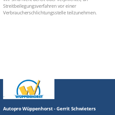
Streitbeilegungsverfahren vor einer
Verbraucherschlichtungsstelle teilzunehmen.
Autopro Wüppenhorst - Gerrit Schwieters