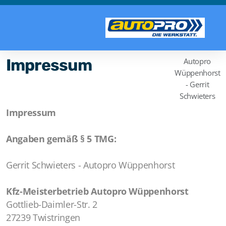
Impressum
Autopro
Wüppenhorst
- Gerrit
Schwieters
Impressum
Angaben gemäß § 5 TMG:
Gerrit Schwieters - Autopro Wüppenhorst
Kfz-Meisterbetrieb Autopro Wüppenhorst
Gottlieb-Daimler-Str. 2
27239 Twistringen